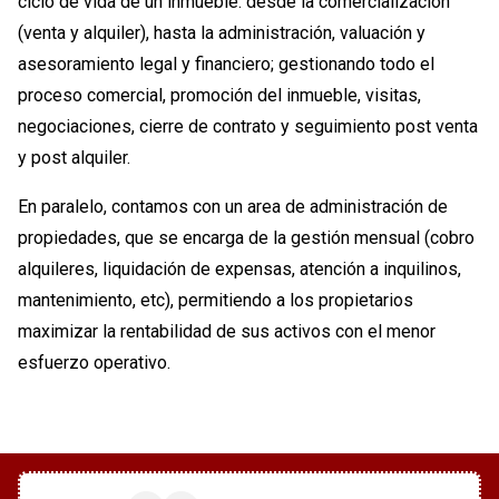
ciclo de vida de un inmueble: desde la comercialización
(venta y alquiler), hasta la administración, valuación y
asesoramiento legal y financiero; gestionando todo el
proceso comercial, promoción del inmueble, visitas,
negociaciones, cierre de contrato y seguimiento post venta
y post alquiler.
En paralelo, contamos con un area de administración de
propiedades, que se encarga de la gestión mensual (cobro
alquileres, liquidación de expensas, atención a inquilinos,
mantenimiento, etc), permitiendo a los propietarios
maximizar la rentabilidad de sus activos con el menor
esfuerzo operativo.