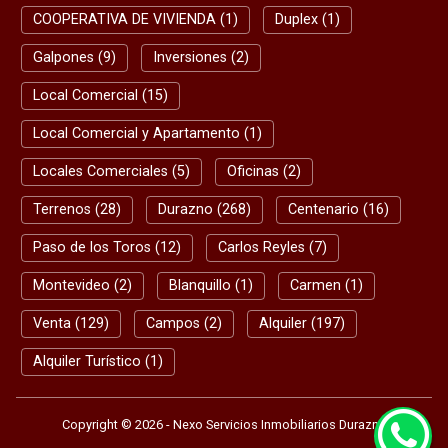
COOPERATIVA DE VIVIENDA (1)
Duplex (1)
Galpones (9)
Inversiones (2)
Local Comercial (15)
Local Comercial y Apartamento (1)
Locales Comerciales (5)
Oficinas (2)
Terrenos (28)
Durazno (268)
Centenario (16)
Paso de los Toros (12)
Carlos Reyles (7)
Montevideo (2)
Blanquillo (1)
Carmen (1)
Venta (129)
Campos (2)
Alquiler (197)
Alquiler Turístico (1)
Copyright © 2026 - Nexo Servicios Inmobiliarios Durazno