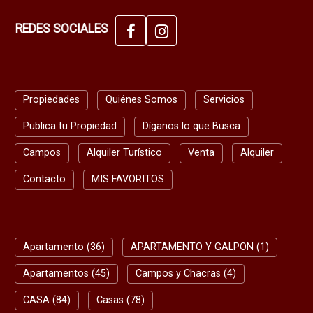
REDES SOCIALES
Propiedades
Quiénes Somos
Servicios
Publica tu Propiedad
Díganos lo que Busca
Campos
Alquiler Turístico
Venta
Alquiler
Contacto
MIS FAVORITOS
Apartamento (36)
APARTAMENTO Y GALPON (1)
Apartamentos (45)
Campos y Chacras (4)
CASA (84)
Casas (78)