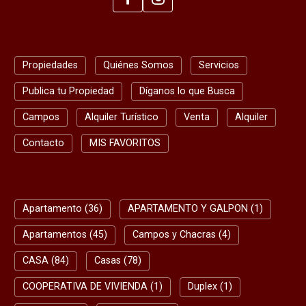
Propiedades
Quiénes Somos
Servicios
Publica tu Propiedad
Díganos lo que Busca
Campos
Alquiler Turístico
Venta
Alquiler
Contacto
MIS FAVORITOS
BUSQUEDA RAPIDA
Apartamento (36)
APARTAMENTO Y GALPON (1)
Apartamentos (45)
Campos y Chacras (4)
CASA (84)
Casas (78)
COOPERATIVA DE VIVIENDA (1)
Duplex (1)