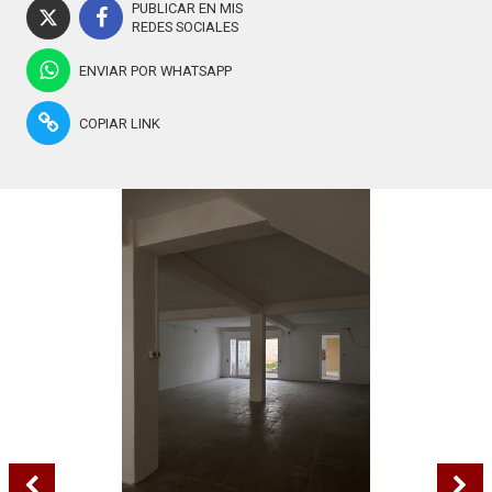
PUBLICAR EN MIS
REDES SOCIALES
ENVIAR POR WHATSAPP
COPIAR LINK