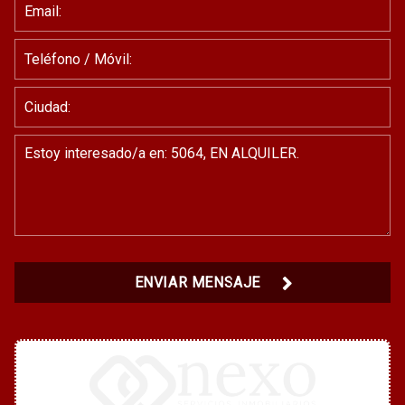
ENVIAR MENSAJE