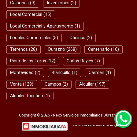
Galpones (9)
Inversiones (2)
Local Comercial (15)
Local Comercial y Apartamento (1)
Locales Comerciales (5)
Oficinas (2)
Terrenos (28)
Durazno (268)
Centenario (16)
Paso de los Toros (12)
Carlos Reyles (7)
Montevideo (2)
Blanquillo (1)
Carmen (1)
Venta (129)
Campos (2)
Alquiler (197)
Alquiler Turístico (1)
Copyright © 2026 - Nexo Servicios Inmobiliarios Durazno
PAGINAS WEB PARA INMOBILIARIAS