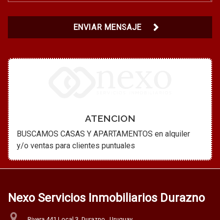
ENVIAR MENSAJE
ATENCION
BUSCAMOS CASAS Y APARTAMENTOS en alquiler
y/o ventas para clientes puntuales
Nexo Servicios Inmobiliarios Durazno
Rivera 441 Local 3, Durazno , Uruguay