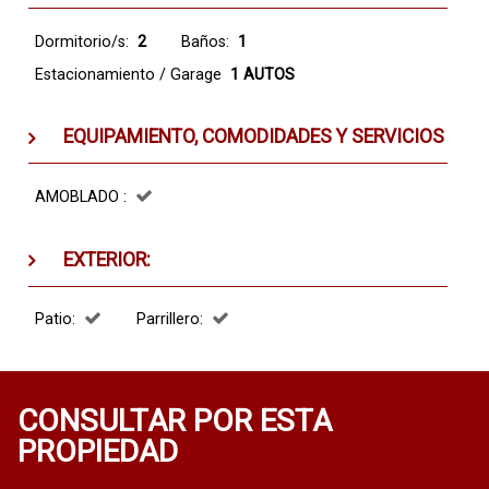
Dormitorio/s:
2
Baños:
1
Estacionamiento / Garage
1 AUTOS
EQUIPAMIENTO, COMODIDADES Y SERVICIOS
AMOBLADO :
EXTERIOR:
Patio:
Parrillero:
CONSULTAR POR ESTA
PROPIEDAD