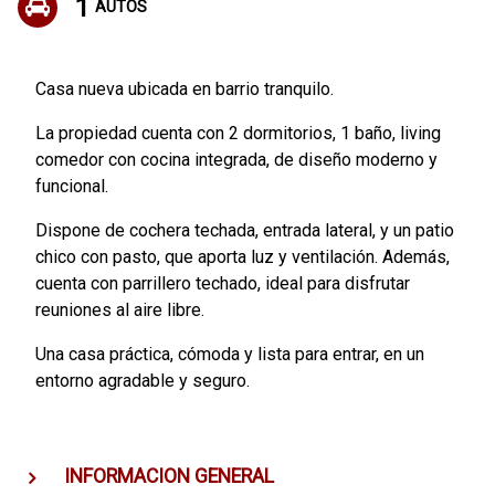
1
AUTOS
Casa nueva ubicada en barrio tranquilo.
La propiedad cuenta con 2 dormitorios, 1 baño, living
comedor con cocina integrada, de diseño moderno y
funcional.
Dispone de cochera techada, entrada lateral, y un patio
chico con pasto, que aporta luz y ventilación. Además,
cuenta con parrillero techado, ideal para disfrutar
reuniones al aire libre.
Una casa práctica, cómoda y lista para entrar, en un
entorno agradable y seguro.
INFORMACION GENERAL