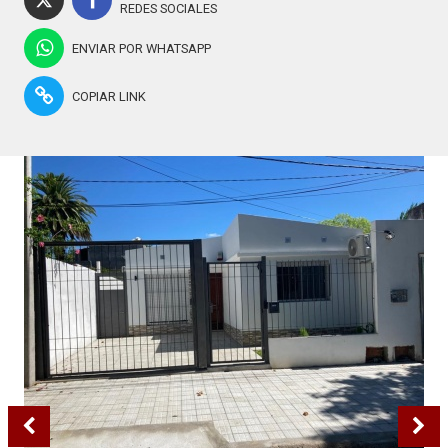
REDES SOCIALES
ENVIAR POR WHATSAPP
COPIAR LINK