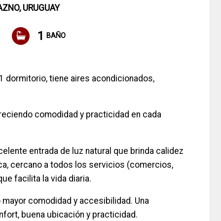
AZNO, URUGUAY
1
BAÑO
1 dormitorio, tiene aires acondicionados,
freciendo comodidad y practicidad en cada
elente entrada de luz natural que brinda calidez
ca, cercano a todos los servicios (comercios,
e facilita la vida diaria.
o mayor comodidad y accesibilidad. Una
ort, buena ubicación y practicidad.