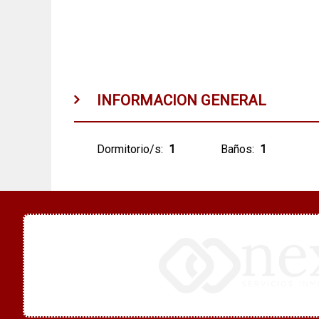
INFORMACION GENERAL
Dormitorio/s:
1
Baños:
1