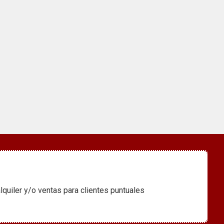
er y/o ventas para clientes puntuales