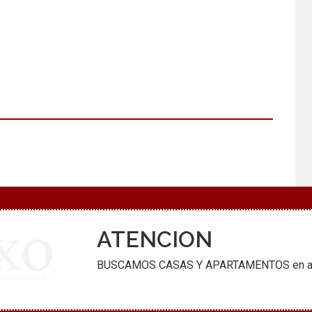
ATENCION
BUSCAMOS CASAS Y APARTAMENTOS en alquil