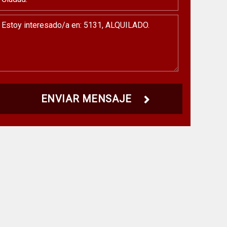
ENVIAR MENSAJE