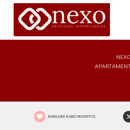
NEXO
APARTAMENTO
AGREGAR A MIS FAVORITOS