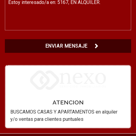
ENVIAR MENSAJE
ATENCION
BUSCAMOS CASAS Y APARTAMENTOS en alquiler
y/o ventas para clientes puntuales