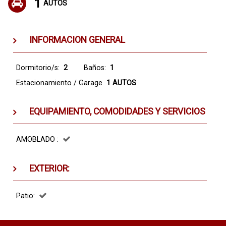
1
AUTOS
INFORMACION GENERAL
Dormitorio/s:
2
Baños:
1
Estacionamiento / Garage
1 AUTOS
EQUIPAMIENTO, COMODIDADES Y SERVICIOS
AMOBLADO :
EXTERIOR:
Patio: