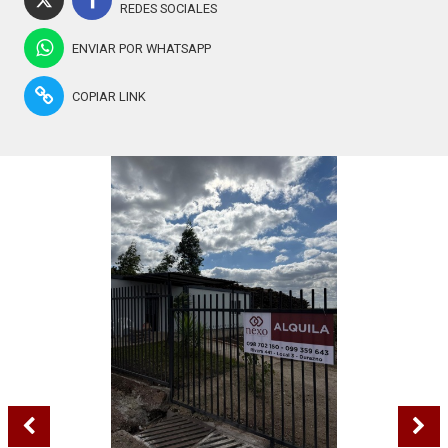
REDES SOCIALES
ENVIAR POR WHATSAPP
COPIAR LINK