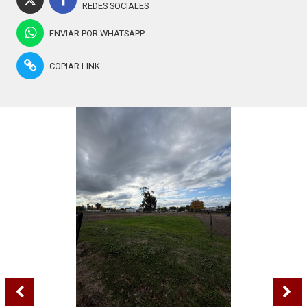
REDES SOCIALES
ENVIAR POR WHATSAPP
COPIAR LINK