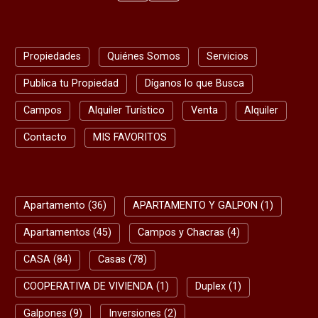
Propiedades
Quiénes Somos
Servicios
Publica tu Propiedad
Díganos lo que Busca
Campos
Alquiler Turístico
Venta
Alquiler
Contacto
MIS FAVORITOS
Apartamento (36)
APARTAMENTO Y GALPON (1)
Apartamentos (45)
Campos y Chacras (4)
CASA (84)
Casas (78)
COOPERATIVA DE VIVIENDA (1)
Duplex (1)
Galpones (9)
Inversiones (2)