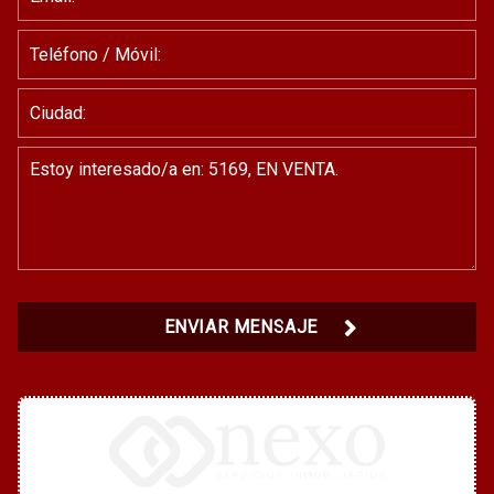
ENVIAR MENSAJE