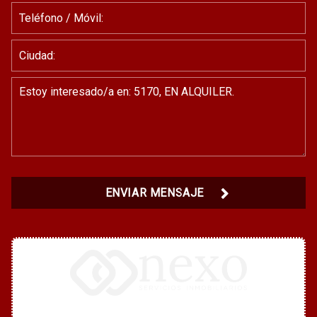
ENVIAR MENSAJE