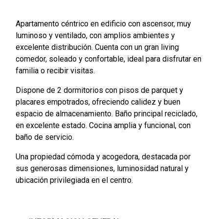
Apartamento céntrico en edificio con ascensor, muy
luminoso y ventilado, con amplios ambientes y
excelente distribución. Cuenta con un gran living
comedor, soleado y confortable, ideal para disfrutar en
familia o recibir visitas.
Dispone de 2 dormitorios con pisos de parquet y
placares empotrados, ofreciendo calidez y buen
espacio de almacenamiento. Baño principal reciclado,
en excelente estado. Cocina amplia y funcional, con
baño de servicio.
Una propiedad cómoda y acogedora, destacada por
sus generosas dimensiones, luminosidad natural y
ubicación privilegiada en el centro.