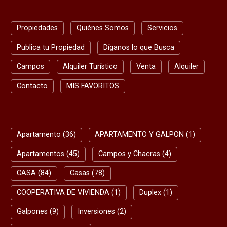
Propiedades
Quiénes Somos
Servicios
Publica tu Propiedad
Díganos lo que Busca
Campos
Alquiler Turístico
Venta
Alquiler
Contacto
MIS FAVORITOS
BUSQUEDA RAPIDA
Apartamento (36)
APARTAMENTO Y GALPON (1)
Apartamentos (45)
Campos y Chacras (4)
CASA (84)
Casas (78)
COOPERATIVA DE VIVIENDA (1)
Duplex (1)
Galpones (9)
Inversiones (2)