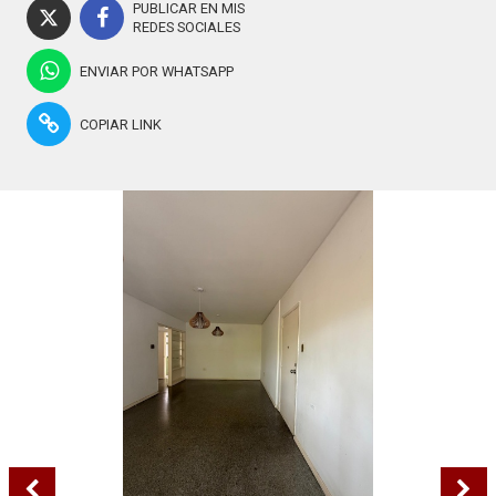
PUBLICAR EN MIS
REDES SOCIALES
ENVIAR POR WHATSAPP
COPIAR LINK