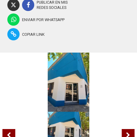
PUBLICAR EN MIS
REDES SOCIALES
ENVIAR POR WHATSAPP
COPIAR LINK