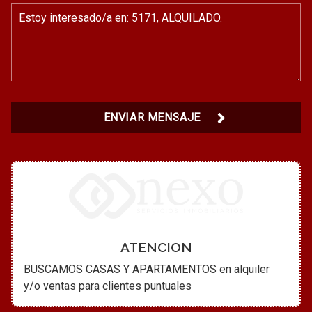
ENVIAR MENSAJE
ATENCION
BUSCAMOS CASAS Y APARTAMENTOS en alquiler
y/o ventas para clientes puntuales