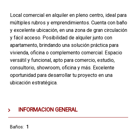
Local comercial en alquiler en pleno centro, ideal para
múltiples rubros y emprendimientos. Cuenta con baño
y excelente ubicación, en una zona de gran circulación
y fácil acceso. Posibilidad de alquiler junto con
apartamento, brindando una solución práctica para
vivienda, oficina o complemento comercial. Espacio
versátil y funcional, apto para comercio, estudio,
consultorio, showroom, oficina y más. Excelente
oportunidad para desarrollar tu proyecto en una
ubicación estratégica.
INFORMACION GENERAL
Baños:
1