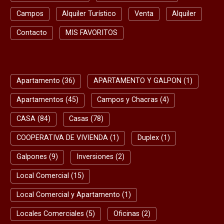
Campos
Alquiler Turístico
Venta
Alquiler
Contacto
MIS FAVORITOS
BUSQUEDA RAPIDA
Apartamento (36)
APARTAMENTO Y GALPON (1)
Apartamentos (45)
Campos y Chacras (4)
CASA (84)
Casas (78)
COOPERATIVA DE VIVIENDA (1)
Duplex (1)
Galpones (9)
Inversiones (2)
Local Comercial (15)
Local Comercial y Apartamento (1)
Locales Comerciales (5)
Oficinas (2)