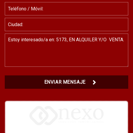
ENVIAR MENSAJE