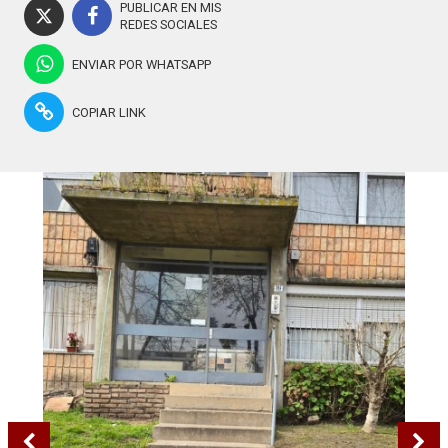
PUBLICAR EN MIS
REDES SOCIALES
ENVIAR POR WHATSAPP
COPIAR LINK