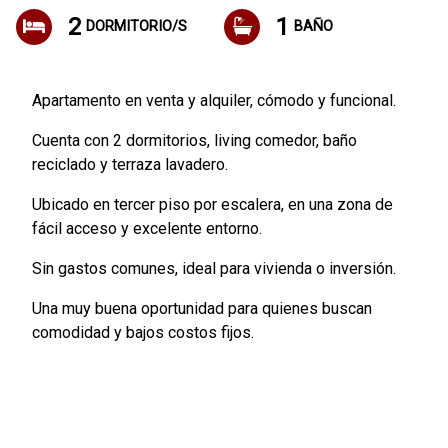
2
1
DORMITORIO/S
BAÑO
Apartamento en venta y alquiler, cómodo y funcional.
Cuenta con 2 dormitorios, living comedor, baño
reciclado y terraza lavadero.
Ubicado en tercer piso por escalera, en una zona de
fácil acceso y excelente entorno.
Sin gastos comunes, ideal para vivienda o inversión.
Una muy buena oportunidad para quienes buscan
comodidad y bajos costos fijos.