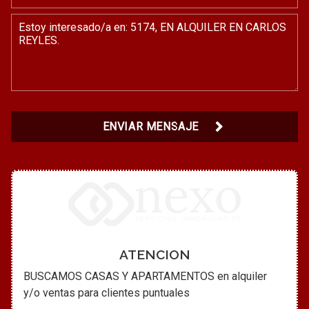
ENVIAR MENSAJE
ATENCION
BUSCAMOS CASAS Y APARTAMENTOS en alquiler
y/o ventas para clientes puntuales