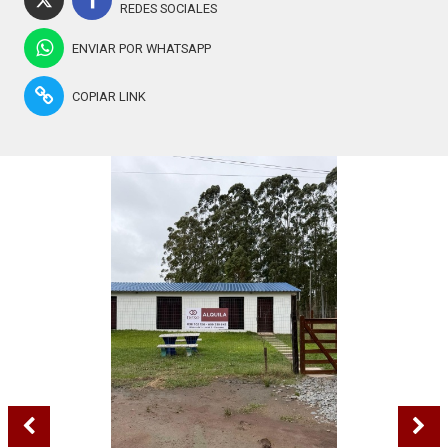
REDES SOCIALES
ENVIAR POR WHATSAPP
COPIAR LINK