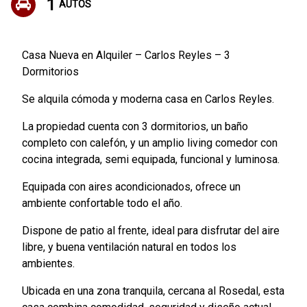
1
AUTOS
Casa Nueva en Alquiler – Carlos Reyles – 3
Dormitorios
Se alquila cómoda y moderna casa en Carlos Reyles.
La propiedad cuenta con 3 dormitorios, un baño
completo con calefón, y un amplio living comedor con
cocina integrada, semi equipada, funcional y luminosa.
Equipada con aires acondicionados, ofrece un
ambiente confortable todo el año.
Dispone de patio al frente, ideal para disfrutar del aire
libre, y buena ventilación natural en todos los
ambientes.
Ubicada en una zona tranquila, cercana al Rosedal, esta