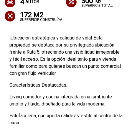
300
4
AUTOS
M2
SUPERFICIE TOTAL
172 M2
SUPERFICIE CONSTRUÍDA
¡Ubicación estratégica y calidad de vida! Esta
propiedad se destaca por su privilegiada ubicación
frente a Ruta 5, ofreciendo una visibilidad inmejorable
y fácil acceso. Es la opción ideal tanto para vivienda
familiar como para quienes buscan un punto comercial
con gran flujo vehicular.
Características Destacadas:
Living comedor y cocina integrada en un ambiente
amplio y fluido, diseñado para la vida moderna.
Estufa a leña, que aporta calidez y estilo al centro de la
casa.