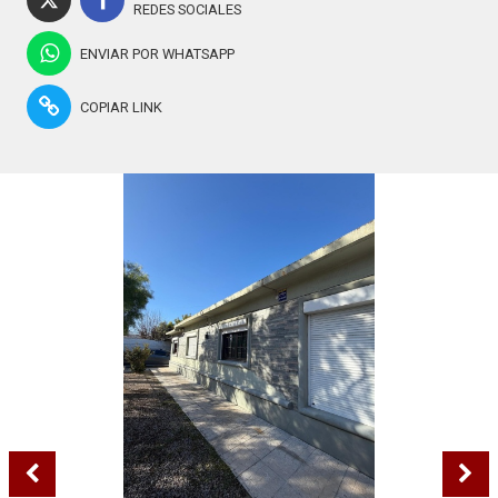
REDES SOCIALES
ENVIAR POR WHATSAPP
COPIAR LINK