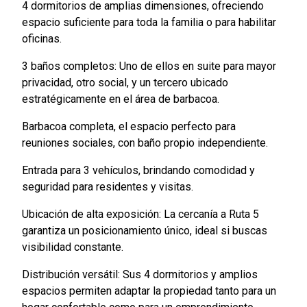
4 dormitorios de amplias dimensiones, ofreciendo
espacio suficiente para toda la familia o para habilitar
oficinas.
3 baños completos: Uno de ellos en suite para mayor
privacidad, otro social, y un tercero ubicado
estratégicamente en el área de barbacoa.
Barbacoa completa, el espacio perfecto para
reuniones sociales, con baño propio independiente.
Entrada para 3 vehículos, brindando comodidad y
seguridad para residentes y visitas.
Ubicación de alta exposición: La cercanía a Ruta 5
garantiza un posicionamiento único, ideal si buscas
visibilidad constante.
Distribución versátil: Sus 4 dormitorios y amplios
espacios permiten adaptar la propiedad tanto para un