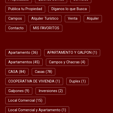
Publica tu Propiedad
Díganos lo que Busca
Campos
Alquiler Turístico
Venta
Alquiler
Contacto
MIS FAVORITOS
BUSQUEDA RAPIDA
Apartamento (36)
APARTAMENTO Y GALPON (1)
Apartamentos (45)
Campos y Chacras (4)
CASA (84)
Casas (78)
COOPERATIVA DE VIVIENDA (1)
Duplex (1)
Galpones (9)
Inversiones (2)
Local Comercial (15)
Local Comercial y Apartamento (1)