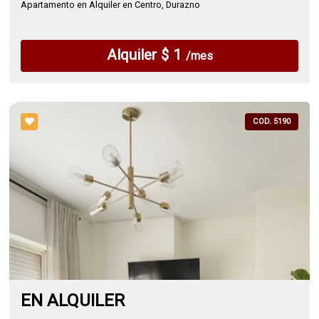
Apartamento en Alquiler en Centro, Durazno
Alquiler $ 1
/mes
COD. 5190
EN ALQUILER