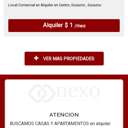
Local Comercial en Alquiler en Centro, Durazno , Durazno
Alquiler $ 1
/mes
VER MAS PROPIEDADES
ATENCION
BUSCAMOS CASAS Y APARTAMENTOS en alquiler