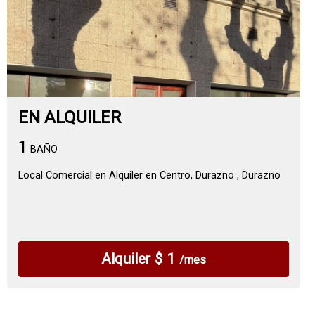
EN ALQUILER
1
BAÑO
Local Comercial en Alquiler en Centro, Durazno , Durazno
Alquiler $ 1
/mes