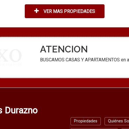
VER MAS PROPIEDADES
ATENCION
BUSCAMOS CASAS Y APARTAMENTOS en alquil
os Durazno
Propiedades
Quiénes S