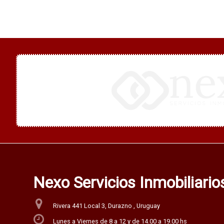
Nexo Servicios Inmobiliari
Rivera 441 Local 3, Durazno , Uruguay
Lunes a Viernes de 8 a 12 y de 14.00 a 19.00 hs