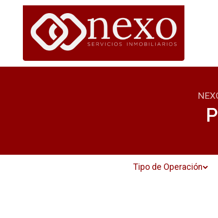
NEX
P
Tipo de Operación