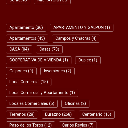
Contacto
MIS FAVORITOS
Apartamento (36)
APARTAMENTO Y GALPON (1)
Apartamentos (45)
Campos y Chacras (4)
CASA (84)
Casas (78)
COOPERATIVA DE VIVIENDA (1)
Duplex (1)
Galpones (9)
Inversiones (2)
Local Comercial (15)
Local Comercial y Apartamento (1)
Locales Comerciales (5)
Oficinas (2)
Terrenos (28)
Durazno (268)
Centenario (16)
Paso de los Toros (12)
Carlos Reyles (7)