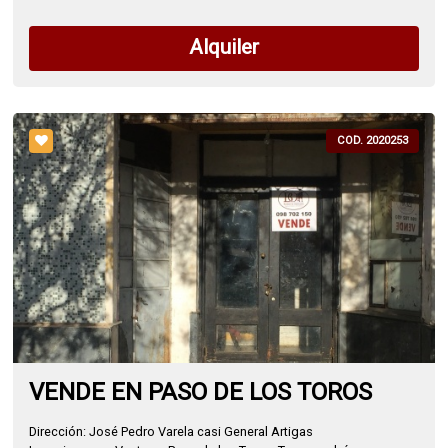
Alquiler
COD. 2020253
VENDE EN PASO DE LOS TOROS
Dirección: José Pedro Varela casi General Artigas