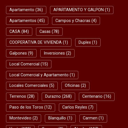
Apartamento (36)
APARTAMENTO Y GALPON (1)
Apartamentos (45)
Campos y Chacras (4)
CASA (84)
Casas (78)
COOPERATIVA DE VIVIENDA (1)
Duplex (1)
Galpones (9)
Inversiones (2)
Local Comercial (15)
Local Comercial y Apartamento (1)
Locales Comerciales (5)
Oficinas (2)
Terrenos (28)
Durazno (268)
Centenario (16)
Paso de los Toros (12)
Carlos Reyles (7)
Montevideo (2)
Blanquillo (1)
Carmen (1)