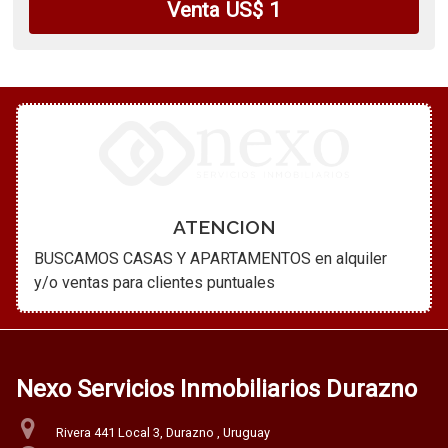
Venta US$ 1
ATENCION
BUSCAMOS CASAS Y APARTAMENTOS en alquiler
y/o ventas para clientes puntuales
Nexo Servicios Inmobiliarios Durazno
Rivera 441 Local 3, Durazno , Uruguay