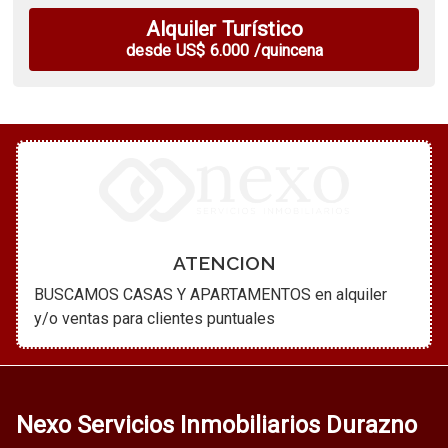
Alquiler Turístico
desde US$ 6.000 /quincena
ATENCION
BUSCAMOS CASAS Y APARTAMENTOS en alquiler
y/o ventas para clientes puntuales
Nexo Servicios Inmobiliarios Durazno