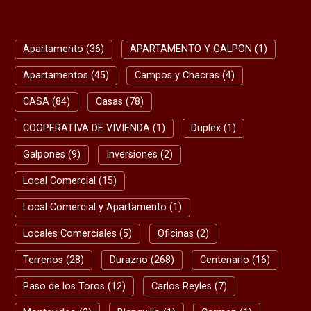
Apartamento (36)
APARTAMENTO Y GALPON (1)
Apartamentos (45)
Campos y Chacras (4)
CASA (84)
Casas (78)
COOPERATIVA DE VIVIENDA (1)
Duplex (1)
Galpones (9)
Inversiones (2)
Local Comercial (15)
Local Comercial y Apartamento (1)
Locales Comerciales (5)
Oficinas (2)
Terrenos (28)
Durazno (268)
Centenario (16)
Paso de los Toros (12)
Carlos Reyles (7)